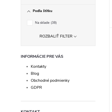
Podľa štítku
Na sklade
38
ROZBALIŤ FILTER
INFORMÁCIE PRE VÁS
Kontakty
Blog
Obchodné podmienky
GDPR
KONTAKT