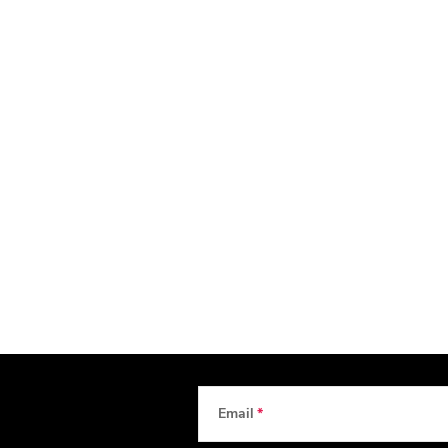
Email