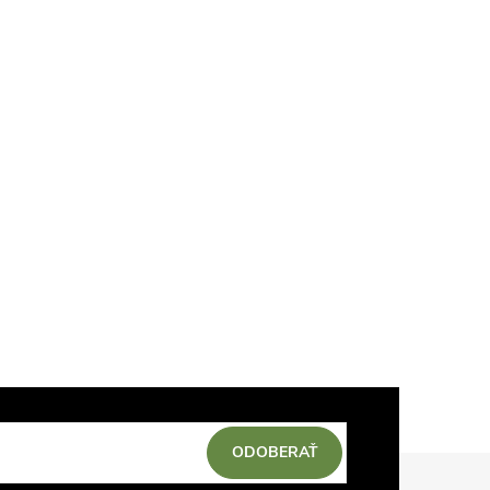
ODOBERAŤ