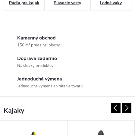
Pádla pre kajak
Plávacie vesty
Lodné vaky
Kamenný obchod
150 m² predajnej plochy
Doprava zadarmo
Na stovky produktov
Jednoduchá výmena
Jednoduchá výmena a vrátanie tovaru
Kajaky