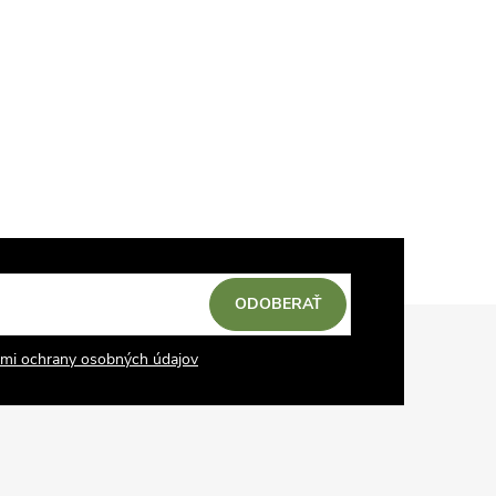
ODOBERAŤ
mi ochrany osobných údajov