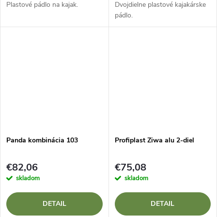
Plastové pádlo na kajak.
Dvojdielne plastové kajakárske
pádlo.
Panda kombinácia 103
Profiplast Ziwa alu 2-diel
€82,06
€75,08
skladom
skladom
DETAIL
DETAIL