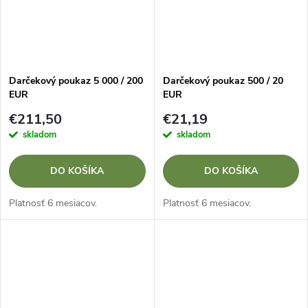
Darčekový poukaz 5 000 / 200
Darčekový poukaz 500 / 20
EUR
EUR
€211,50
€21,19
skladom
skladom
DO KOŠÍKA
DO KOŠÍKA
Platnosť 6 mesiacov.
Platnosť 6 mesiacov.