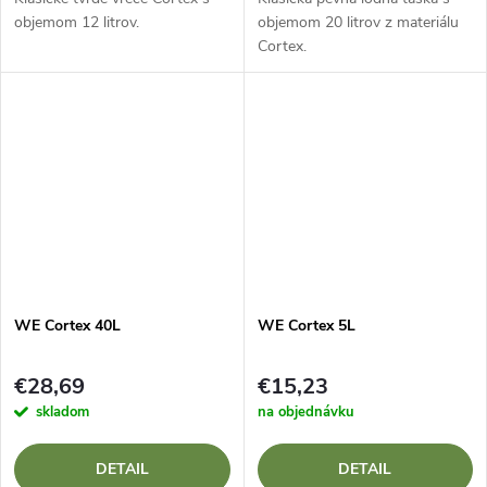
objemom 12 litrov.
objemom 20 litrov z materiálu
Cortex.
WE Cortex 40L
WE Cortex 5L
€28,69
€15,23
skladom
na objednávku
DETAIL
DETAIL