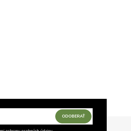
ODOBERAŤ
mi ochrany osobných údajov