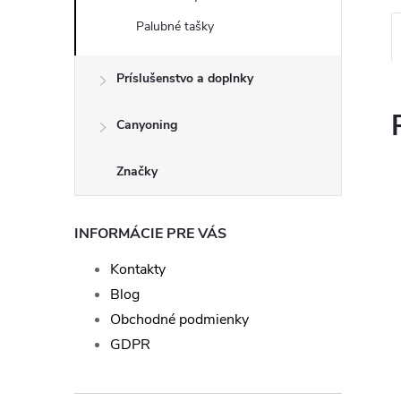
Palubné tašky
Príslušenstvo a doplnky
Canyoning
Značky
INFORMÁCIE PRE VÁS
Kontakty
Blog
Obchodné podmienky
GDPR