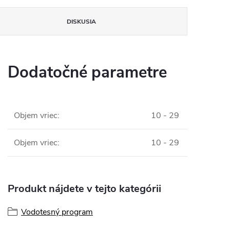
DISKUSIA
Dodatočné parametre
Objem vriec
:
10 - 29
Objem vriec
:
10 - 29
Produkt nájdete v tejto kategórii
Vodotesný program