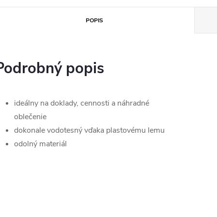
POPIS
Podrobný popis
ideálny na doklady, cennosti a náhradné
oblečenie
dokonale vodotesný vďaka plastovému lemu
odolný materiál