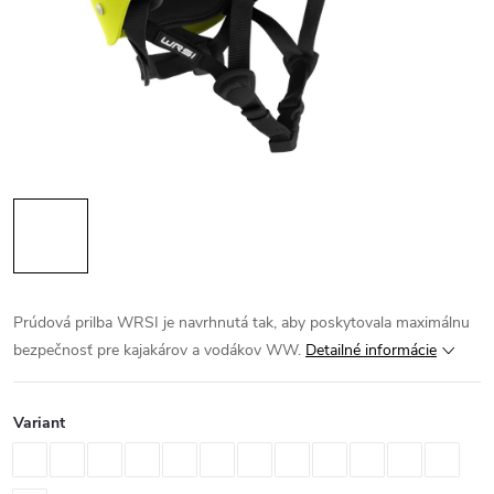
Prúdová prilba WRSI je navrhnutá tak, aby poskytovala maximálnu
bezpečnosť pre kajakárov a vodákov WW.
Detailné informácie
Variant