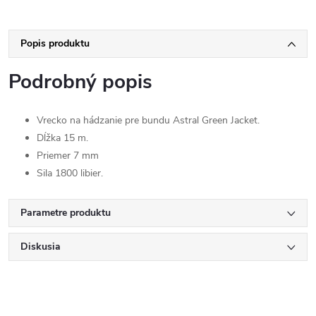
Popis produktu
Podrobný popis
Vrecko na hádzanie pre bundu Astral Green Jacket.
Dĺžka 15 m.
Priemer 7 mm
Sila 1800 libier.
Parametre produktu
Diskusia