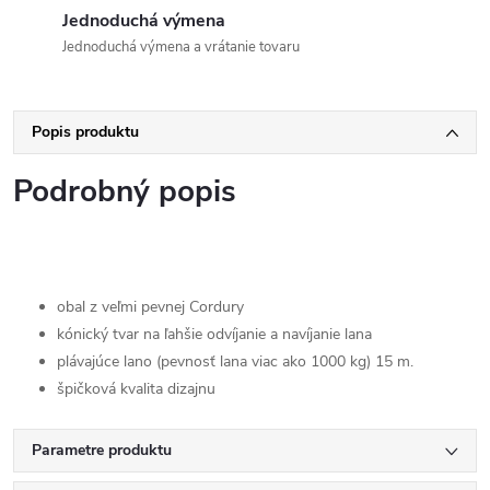
Jednoduchá výmena
Jednoduchá výmena a vrátanie tovaru
Popis produktu
Podrobný popis
obal z veľmi pevnej Cordury
kónický tvar na ľahšie odvíjanie a navíjanie lana
plávajúce lano (pevnosť lana viac ako 1000 kg) 15 m.
špičková kvalita dizajnu
Parametre produktu