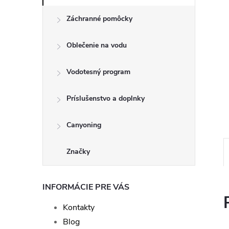
Záchranné pomôcky
Oblečenie na vodu
Vodotesný program
Príslušenstvo a doplnky
Canyoning
Značky
INFORMÁCIE PRE VÁS
Kontakty
Blog