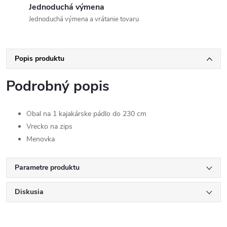
Jednoduchá výmena
Jednoduchá výmena a vrátanie tovaru
Popis produktu
Podrobný popis
Obal na 1 kajakárske pádlo do 230 cm
Vrecko na zips
Menovka
Parametre produktu
Diskusia