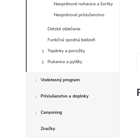
Neoprénové nohavice a šortky
Neoprénové príslušenstvo
Detské oblečenie
Funkčná spodná bielizeň
Topánky a ponožky
Rukavice a pytlíky
Vodotesný program
Príslušenstvo a doplnky
Canyoning
Značky