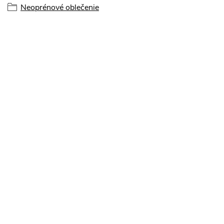
Neoprénové oblečenie