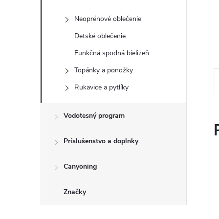
Neoprénové oblečenie
Detské oblečenie
Funkčná spodná bielizeň
Topánky a ponožky
Rukavice a pytlíky
Vodotesný program
Príslušenstvo a doplnky
Canyoning
Značky