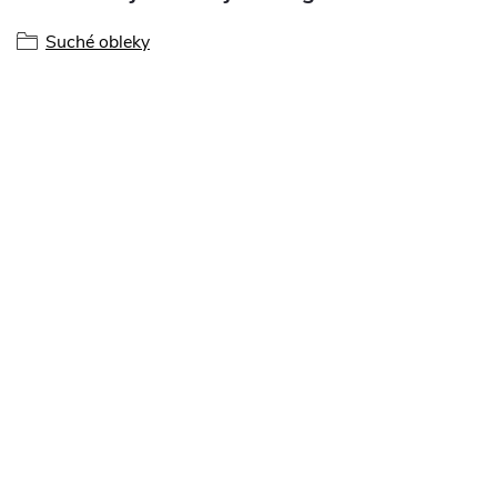
Suché obleky