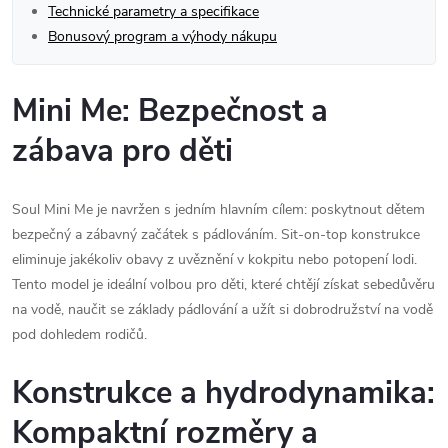
Technické parametry a specifikace
Bonusový program a výhody nákupu
Mini Me: Bezpečnost a
zábava pro děti
Soul Mini Me je navržen s jedním hlavním cílem: poskytnout dětem
bezpečný a zábavný začátek s pádlováním. Sit-on-top konstrukce
eliminuje jakékoliv obavy z uvěznění v kokpitu nebo potopení lodi.
Tento model je ideální volbou pro děti, které chtějí získat sebedůvěru
na vodě, naučit se základy pádlování a užít si dobrodružství na vodě
pod dohledem rodičů.
Konstrukce a hydrodynamika:
Kompaktní rozměry a