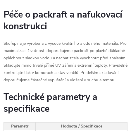
Péče o packraft a nafukovací
konstrukci
Skořepina je vyrobena z vysoce kvalitního a odolného materiálu. Pro
maximalizaci životnosti doporučujeme packraft po plavbě důkladně
opláchnout sladkou vodou a nechat zcela vyschnout před sbalením.
Skladujte mimo trvalé přímé UV záření a extrémní teploty. Pravidelně
kontrolujte tlak v komorách a stav ventilů. Při delším skladování
doporučujeme částečné vypuštění a uložení v suchu a temnu.
Technické parametry a
specifikace
Parametr
Hodnota / Specifikace