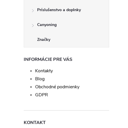
Príslušenstvo a doplnky
Canyoning
Značky
INFORMÁCIE PRE VÁS
Kontakty
Blog
Obchodné podmienky
GDPR
KONTAKT