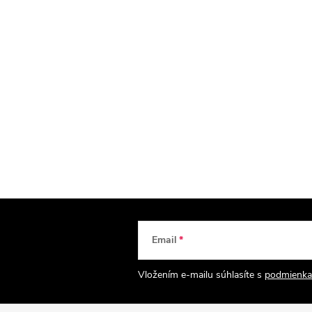
Email
Vložením e-mailu súhlasíte s
podmienka