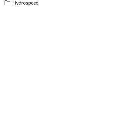
Hydrospeed