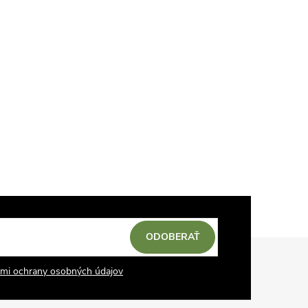
ODOBERAŤ
mi ochrany osobných údajov