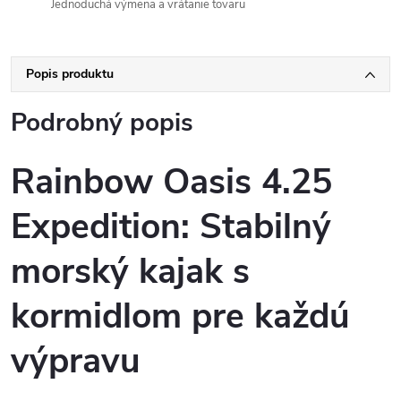
Jednoduchá výmena a vrátanie tovaru
Popis produktu
Podrobný popis
Rainbow Oasis 4.25
Expedition: Stabilný
morský kajak s
kormidlom pre každú
výpravu