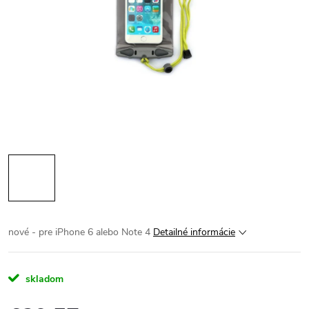
nové - pre iPhone 6 alebo Note 4
Detailné informácie
skladom