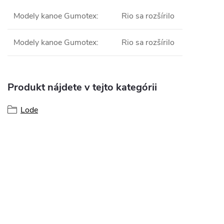
Modely kanoe Gumotex
:
Rio sa rozšírilo
Modely kanoe Gumotex
:
Rio sa rozšírilo
Produkt nájdete v tejto kategórii
Lode