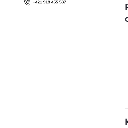
+421 918 455 587