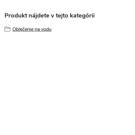
Produkt nájdete v tejto kategórii
Oblečenie na vodu