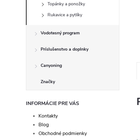
Topánky a ponožky
Rukavice a pytlíky
Vodotesný program
Príslušenstvo a doplnky
Canyoning
Značky
INFORMÁCIE PRE VÁS
Kontakty
Blog
Obchodné podmienky