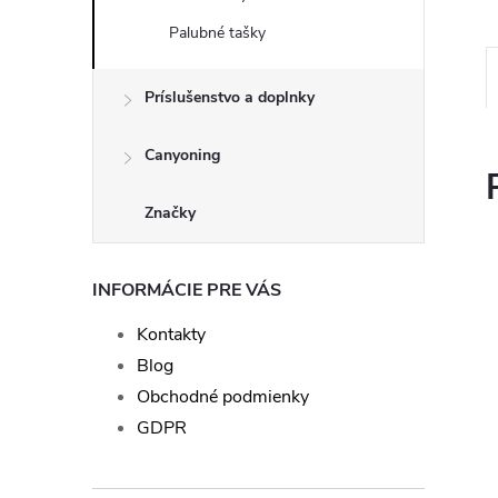
Palubné tašky
Príslušenstvo a doplnky
Canyoning
Značky
INFORMÁCIE PRE VÁS
Kontakty
Blog
Obchodné podmienky
GDPR