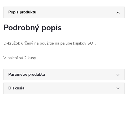
Popis produktu
Podrobný popis
D-krúžok určený na použitie na palube kajakov SOT.
V balení sú 2 kusy.
Parametre produktu
Diskusia