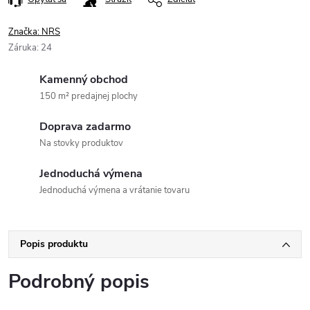
Značka:
NRS
Záruka
:
24
Kamenný obchod
150 m² predajnej plochy
Doprava zadarmo
Na stovky produktov
Jednoduchá výmena
Jednoduchá výmena a vrátanie tovaru
Popis produktu
Podrobný popis