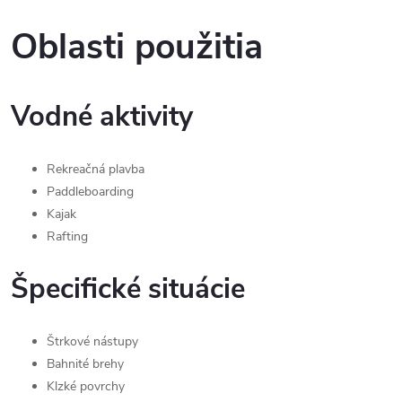
Oblasti použitia
Vodné aktivity
Rekreačná plavba
Paddleboarding
Kajak
Rafting
Špecifické situácie
Štrkové nástupy
Bahnité brehy
Klzké povrchy