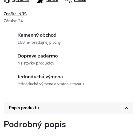
Značka:
NRS
Záruka
:
24
Kamenný obchod
150 m² predajnej plochy
Doprava zadarmo
Na stovky produktov
Jednoduchá výmena
Jednoduchá výmena a vrátanie tovaru
Popis produktu
Podrobný popis