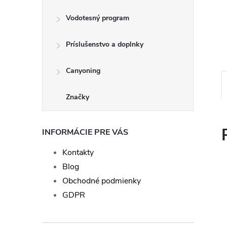
Vodotesný program
Príslušenstvo a doplnky
Canyoning
Značky
INFORMÁCIE PRE VÁS
Kontakty
Blog
Obchodné podmienky
GDPR