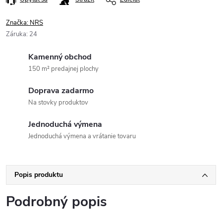
Značka:
NRS
Záruka
:
24
Kamenný obchod
150 m² predajnej plochy
Doprava zadarmo
Na stovky produktov
Jednoduchá výmena
Jednoduchá výmena a vrátanie tovaru
Popis produktu
Podrobný popis