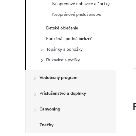
Neoprénové nohavice a šortky
Neoprénové príslušenstvo
Detské oblečenie
Funkčná spodná bielizeň
Topánky a ponožky
Rukavice a pytlíky
Vodotesný program
Príslušenstvo a doplnky
Canyoning
Značky