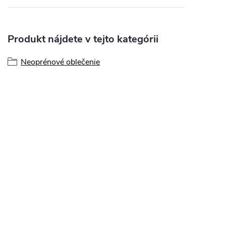
Produkt nájdete v tejto kategórii
Neoprénové oblečenie