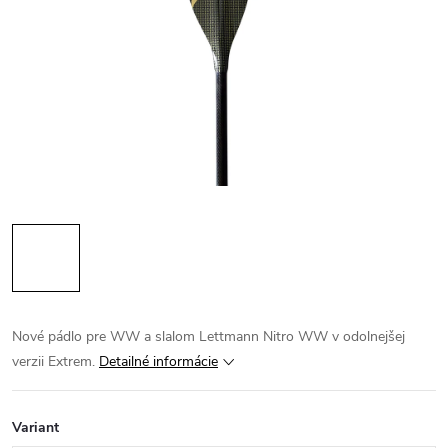
Nové pádlo pre WW a slalom Lettmann Nitro WW v odolnejšej
verzii Extrem.
Detailné informácie
Variant