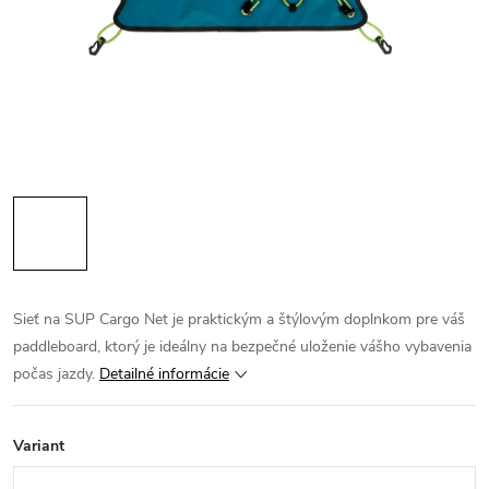
Sieť na SUP Cargo Net je praktickým a štýlovým doplnkom pre váš
paddleboard, ktorý je ideálny na bezpečné uloženie vášho vybavenia
počas jazdy.
Detailné informácie
Variant