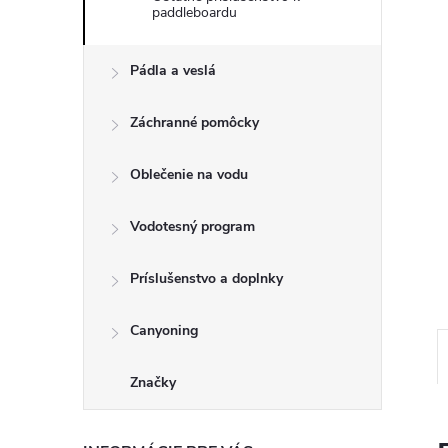
paddleboardu
Pádla a veslá
Záchranné pomôcky
Oblečenie na vodu
Vodotesný program
Príslušenstvo a doplnky
Canyoning
Značky