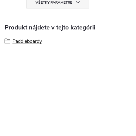
VŠETKY PARAMETRE
Produkt nájdete v tejto kategórii
Paddleboardy