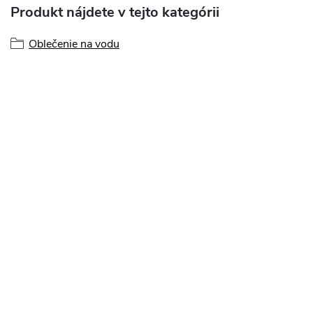
Produkt nájdete v tejto kategórii
Oblečenie na vodu