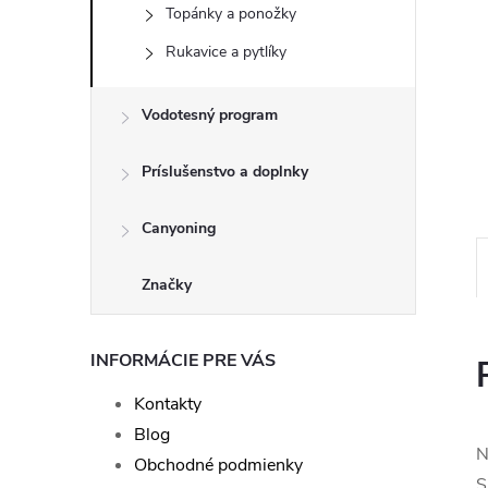
Topánky a ponožky
Rukavice a pytlíky
Vodotesný program
Príslušenstvo a doplnky
Canyoning
Značky
INFORMÁCIE PRE VÁS
Kontakty
Blog
N
Obchodné podmienky
S