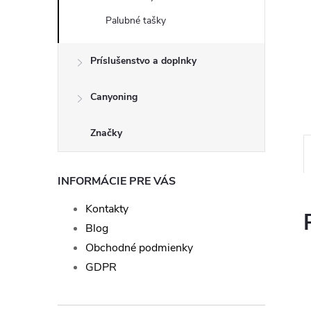
Palubné tašky
Príslušenstvo a doplnky
Canyoning
Značky
INFORMÁCIE PRE VÁS
Kontakty
Blog
Obchodné podmienky
GDPR