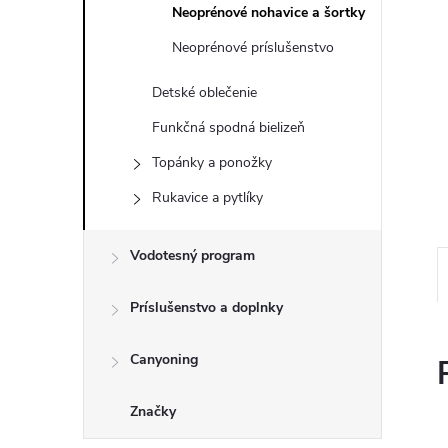
Neoprénové nohavice a šortky
Neoprénové príslušenstvo
Detské oblečenie
Funkčná spodná bielizeň
Topánky a ponožky
Rukavice a pytlíky
Vodotesný program
Príslušenstvo a doplnky
Canyoning
Značky