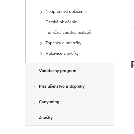
Neoprénové oblečenie
Detské oblečenie
Funkčná spodná bielizeň
Topánky a ponožky
Rukavice a pytlíky
Vodotesný program
Príslušenstvo a doplnky
Canyoning
Značky