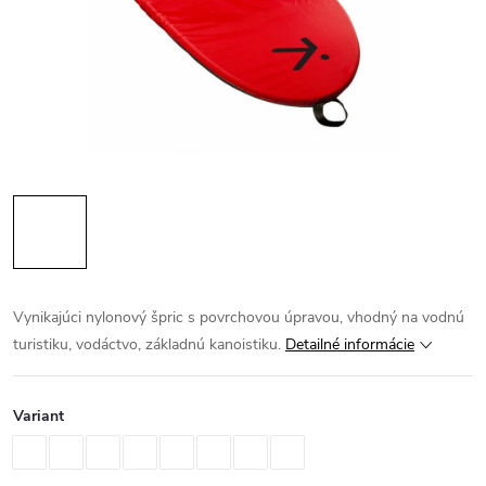
Vynikajúci nylonový špric s povrchovou úpravou, vhodný na vodnú
turistiku, vodáctvo, základnú kanoistiku.
Detailné informácie
Variant