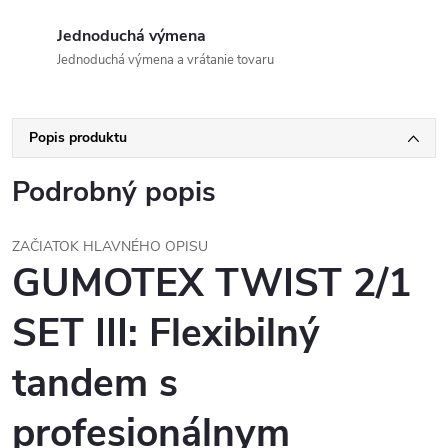
Jednoduchá výmena
Jednoduchá výmena a vrátanie tovaru
Popis produktu
Podrobný popis
ZAČIATOK HLAVNÉHO OPISU
GUMOTEX TWIST 2/1
SET III: Flexibilný
tandem s
profesionálnym