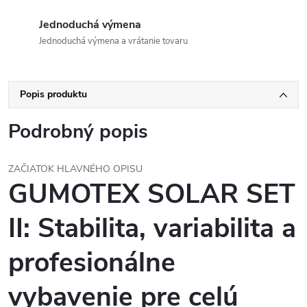
Jednoduchá výmena
Jednoduchá výmena a vrátanie tovaru
Popis produktu
Podrobný popis
ZAČIATOK HLAVNÉHO OPISU
GUMOTEX SOLAR SET
II: Stabilita, variabilita a
profesionálne
vybavenie pre celú