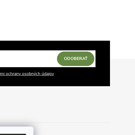
ODOBERAŤ
mi ochrany osobných údajov