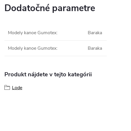
Dodatočné parametre
Modely kanoe Gumotex
:
Baraka
Modely kanoe Gumotex
:
Baraka
Produkt nájdete v tejto kategórii
Lode