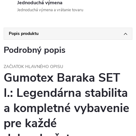
Jednoduchá výmena
Jednoduchá výmena a vrátanie tovaru
Popis produktu
Podrobný popis
ZAČIATOK HLAVNÉHO OPISU
Gumotex Baraka SET
I.: Legendárna stabilita
a kompletné vybavenie
pre každé