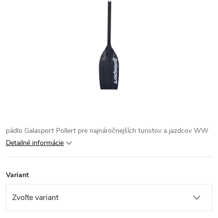
pádlo Galasport Pollert pre najnáročnejších turistov a jazdcov WW
Detailné informácie
Variant