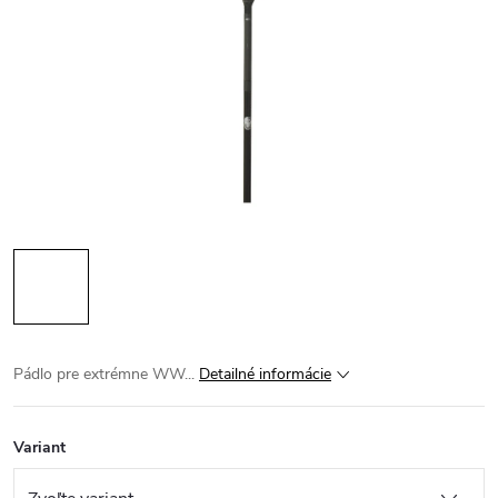
Pádlo pre extrémne WW...
Detailné informácie
Variant