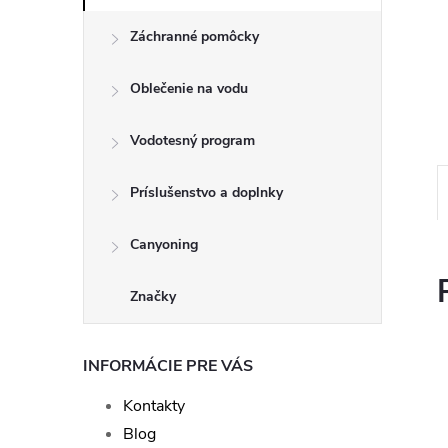
Záchranné pomôcky
Oblečenie na vodu
Vodotesný program
Príslušenstvo a doplnky
Canyoning
Značky
INFORMÁCIE PRE VÁS
Kontakty
Blog