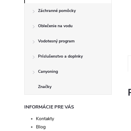
Záchranné pomôcky
Oblečenie na vodu
Vodotesný program
Príslušenstvo a doplnky
Canyoning
Značky
INFORMÁCIE PRE VÁS
Kontakty
Blog