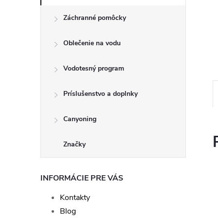
Záchranné pomôcky
Oblečenie na vodu
Vodotesný program
Príslušenstvo a doplnky
Canyoning
Značky
INFORMÁCIE PRE VÁS
Kontakty
Blog