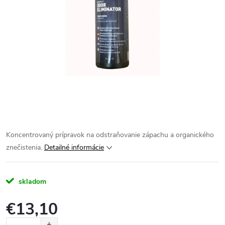
Koncentrovaný prípravok na odstraňovanie zápachu a organického
znečistenia.
Detailné informácie
skladom
€13,10
Jednotková