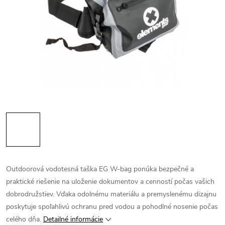
Outdoorová vodotesná taška EG W-bag ponúka bezpečné a
praktické riešenie na uloženie dokumentov a cenností počas vašich
dobrodružstiev. Vďaka odolnému materiálu a premyslenému dizajnu
poskytuje spoľahlivú ochranu pred vodou a pohodlné nosenie počas
celého dňa.
Detailné informácie