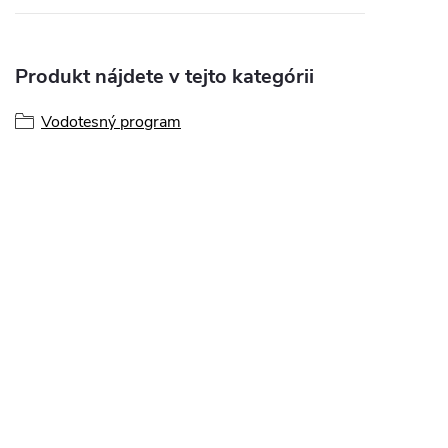
Produkt nájdete v tejto kategórii
Vodotesný program