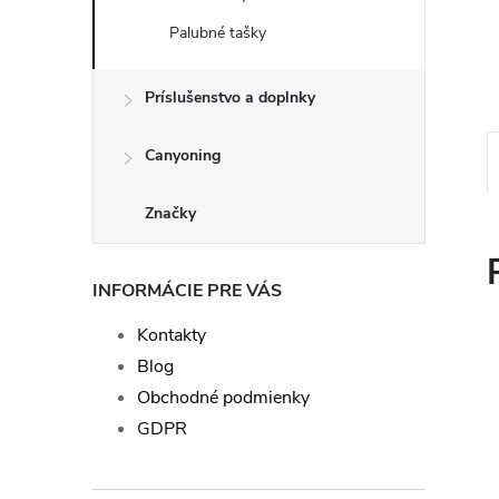
Palubné tašky
Príslušenstvo a doplnky
Canyoning
Značky
INFORMÁCIE PRE VÁS
Kontakty
Blog
Obchodné podmienky
GDPR