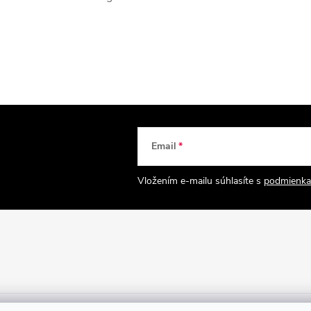
Email
Vložením e-mailu súhlasíte s
podmienka