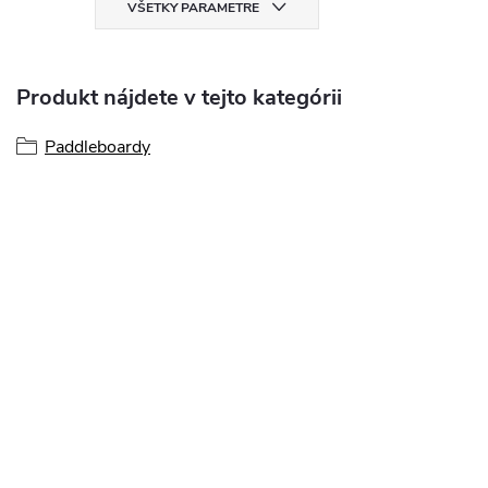
VŠETKY PARAMETRE
Produkt nájdete v tejto kategórii
Paddleboardy